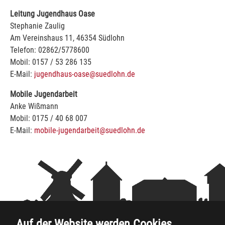
Leitung Jugendhaus Oase
Stephanie Zaulig
Am Vereinshaus 11, 46354 Südlohn
Telefon: 02862/5778600
Mobil: 0157 / 53 286 135
E-Mail:
jugendhaus-oase@suedlohn.de
Mobile Jugendarbeit
Anke Wißmann
Mobil: 0175 / 40 68 007
E-Mail:
mobile-jugendarbeit@suedlohn.de
Auf der Website werden Cookies