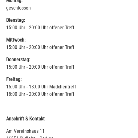
Montag:
geschlossen
Dienstag:
15:00 Uhr - 20:00 Uhr offener Treff
Mittwoch:
15:00 Uhr - 20:00 Uhr offener Treff
Donnerstag:
15:00 Uhr - 20:00 Uhr offener Treff
Freitag:
15:00 Uhr - 18:00 Uhr Mädchentreff
18:00 Uhr - 20:00 Uhr offener Treff
Anschrift & Kontakt
Am Vereinshaus 11