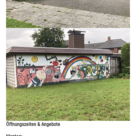
Öffnungszeiten & Angebote