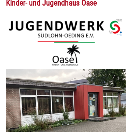
Kinder- und Jugendhaus Oase