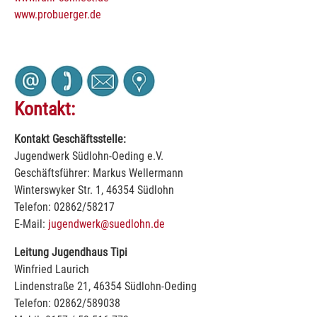
www.probuerger.de
Kontakt:
Kontakt Geschäftsstelle:
Jugendwerk Südlohn-Oeding e.V.
Geschäftsführer: Markus Wellermann
Winterswyker Str. 1, 46354 Südlohn
Telefon: 02862/58217
E-Mail:
jugendwerk@suedlohn.de
Leitung Jugendhaus Tipi
Winfried Laurich
Lindenstraße 21, 46354 Südlohn-Oeding
Telefon: 02862/589038