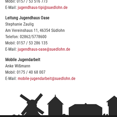
Mobil: 0157 / 53 516 773
E-Mail:
jugendhaus-tipi@suedlohn.de
Leitung Jugendhaus Oase
Stephanie Zaulig
Am Vereinshaus 11, 46354 Südlohn
Telefon: 02862/5778600
Mobil: 0157 / 53 286 135
E-Mail:
jugendhaus-oase@suedlohn.de
Mobile Jugendarbeit
Anke Wißmann
Mobil: 0175 / 40 68 007
E-Mail:
mobile-jugendarbeit@suedlohn.de