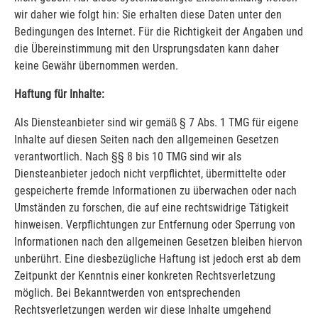
wir daher wie folgt hin: Sie erhalten diese Daten unter den
Bedingungen des Internet. Für die Richtigkeit der Angaben und
die Übereinstimmung mit den Ursprungsdaten kann daher
keine Gewähr übernommen werden.
Haftung für Inhalte:
Als Diensteanbieter sind wir gemäß § 7 Abs. 1 TMG für eigene
Inhalte auf diesen Seiten nach den allgemeinen Gesetzen
verantwortlich. Nach §§ 8 bis 10 TMG sind wir als
Diensteanbieter jedoch nicht verpflichtet, übermittelte oder
gespeicherte fremde Informationen zu überwachen oder nach
Umständen zu forschen, die auf eine rechtswidrige Tätigkeit
hinweisen. Verpflichtungen zur Entfernung oder Sperrung von
Informationen nach den allgemeinen Gesetzen bleiben hiervon
unberührt. Eine diesbezügliche Haftung ist jedoch erst ab dem
Zeitpunkt der Kenntnis einer konkreten Rechtsverletzung
möglich. Bei Bekanntwerden von entsprechenden
Rechtsverletzungen werden wir diese Inhalte umgehend