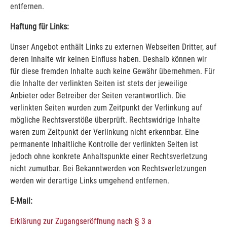
entfernen.
Haftung für Links:
Unser Angebot enthält Links zu externen Webseiten Dritter, auf
deren Inhalte wir keinen Einfluss haben. Deshalb können wir
für diese fremden Inhalte auch keine Gewähr übernehmen. Für
die Inhalte der verlinkten Seiten ist stets der jeweilige
Anbieter oder Betreiber der Seiten verantwortlich. Die
verlinkten Seiten wurden zum Zeitpunkt der Verlinkung auf
mögliche Rechtsverstöße überprüft. Rechtswidrige Inhalte
waren zum Zeitpunkt der Verlinkung nicht erkennbar. Eine
permanente Inhaltliche Kontrolle der verlinkten Seiten ist
jedoch ohne konkrete Anhaltspunkte einer Rechtsverletzung
nicht zumutbar. Bei Bekanntwerden von Rechtsverletzungen
werden wir derartige Links umgehend entfernen.
E-Mail:
Erklärung zur Zugangseröffnung nach § 3 a