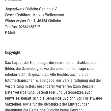
Jugendwerk Südlohn-Oeding e.V.
Geschäftsführer: Markus Wellermann
Winterswyker Str. 1, 46354 Südlohn
Telefon: 02862/58217
E-Mail:
Copyright:
Das Layout der Homepage, die verwendeten Grafiken und
Bilder, die Sammlung sowie die einzelnen Beiträge sind
urheberrechtlich geschützt. Alle Rechte, auch die der
fotomechanischen Wiedergabe, der Vervielfältigung und der
Verbreitung mittels besonderer Verfahren (zum Beispiel
Datenverarbeitung, Datenträger und Datennetze), auch
teilweise, behält sich die Gemeinde Südlohn vor. Für etwaige
Satzfehler sowie für die Richtigkeit der Eintragungen
übernimmt die Gemeinde Südlohn keine Gewähr.