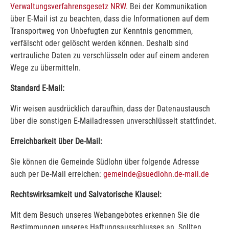
Verwaltungsverfahrensgesetz NRW.
Bei der Kommunikation
über E-Mail ist zu beachten, dass die Informationen auf dem
Transportweg von Unbefugten zur Kenntnis genommen,
verfälscht oder gelöscht werden können. Deshalb sind
vertrauliche Daten zu verschlüsseln oder auf einem anderen
Wege zu übermitteln.
Standard E-Mail:
Wir weisen ausdrücklich daraufhin, dass der Datenaustausch
über die sonstigen E-Mailadressen unverschlüsselt stattfindet.
Erreichbarkeit über De-Mail:
Sie können die Gemeinde Südlohn über folgende Adresse
auch per De-Mail erreichen:
gemeinde@suedlohn.de-mail.de
Rechtswirksamkeit und Salvatorische Klausel:
Mit dem Besuch unseres Webangebotes erkennen Sie die
Bestimmungen unseres Haftungsausschlusses an. Sollten