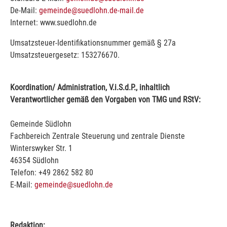
De-Mail:
gemeinde@suedlohn.de-mail.de
Internet: www.suedlohn.de
Umsatzsteuer-Identifikationsnummer gemäß § 27a
Umsatzsteuergesetz: 153276670.
Koordination/ Administration, V.i.S.d.P., inhaltlich
Verantwortlicher gemäß den Vorgaben von TMG und RStV:
Gemeinde Südlohn
Fachbereich Zentrale Steuerung und zentrale Dienste
Winterswyker Str. 1
46354 Südlohn
Telefon: +49 2862 582 80
E-Mail:
gemeinde@suedlohn.de
Redaktion: