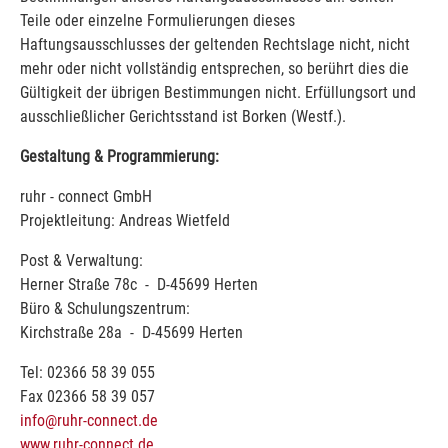
Teile oder einzelne Formulierungen dieses
Haftungsausschlusses der geltenden Rechtslage nicht, nicht
mehr oder nicht vollständig entsprechen, so berührt dies die
Gültigkeit der übrigen Bestimmungen nicht. Erfüllungsort und
ausschließlicher Gerichtsstand ist Borken (Westf.).
Gestaltung & Programmierung:
ruhr - connect GmbH
Projektleitung: Andreas Wietfeld
Post & Verwaltung:
Herner Straße 78c - D-45699 Herten
Büro & Schulungszentrum:
Kirchstraße 28a - D-45699 Herten
Tel: 02366 58 39 055
Fax 02366 58 39 057
info@ruhr-connect.de
www.ruhr-connect.de