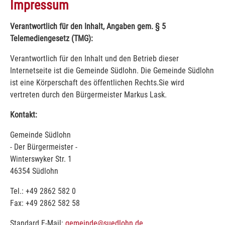
Impressum
Verantwortlich für den Inhalt, Angaben gem. § 5
Telemediengesetz (TMG):
Verantwortlich für den Inhalt und den Betrieb dieser
Internetseite ist die Gemeinde Südlohn. Die Gemeinde Südlohn
ist eine Körperschaft des öffentlichen Rechts.Sie wird
vertreten durch den Bürgermeister Markus Lask.
Kontakt:
Gemeinde Südlohn
- Der Bürgermeister -
Winterswyker Str. 1
46354 Südlohn
Tel.: +49 2862 582 0
Fax: +49 2862 582 58
Standard E-Mail:
gemeinde@suedlohn.de